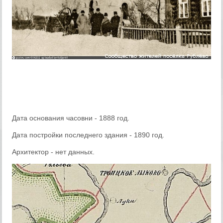
Дата основания часовни - 1888 год.
Дата постройки последнего здания - 1890 год.
Архитектор - нет данных.