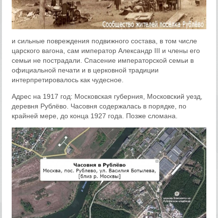
и сильные повреждения подвижного состава, в том числе
царского вагона, сам император Александр III и члены его
семьи не пострадали. Спасение императорской семьи в
официальной печати и в церковной традиции
интерпретировалось как чудесное.
Адрес на 1917 год: Московская губерния, Московский уезд,
деревня Рублёво. Часовня содержалась в порядке, по
крайней мере, до конца 1927 года. Позже сломана.