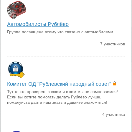
Автомобилисты Рублёво
Группа посвящена всему что связано с автомобилями.
7 участников
Комитет ОД "Рублевский народный совет"
Тут те кто проверен, знаком и в ком мы не сомневаемся!
Если вы хотите помогать делать Рублёво лучше,
пожалуйста дайте нам знать и давайте знакомится!
4 участника