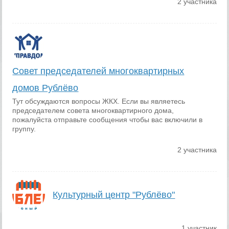
2 участника
Совет председателей многоквартирных
домов Рублёво
Тут обсуждаются вопросы ЖКХ. Если вы являетесь
председателем совета многоквартирного дома,
пожалуйста отправьте сообщения чтобы вас включили в
группу.
2 участника
Культурный центр "Рублёво"
1 участник