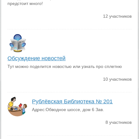
предстоит много!
12 участников
Обсуждение новостей
Тут можно поделится новостью или узнать про сплетню
10 участников
Рублёвская Библиотека № 201
Адрес:Обводное шоссе, дом 6 Зав.
8 участников