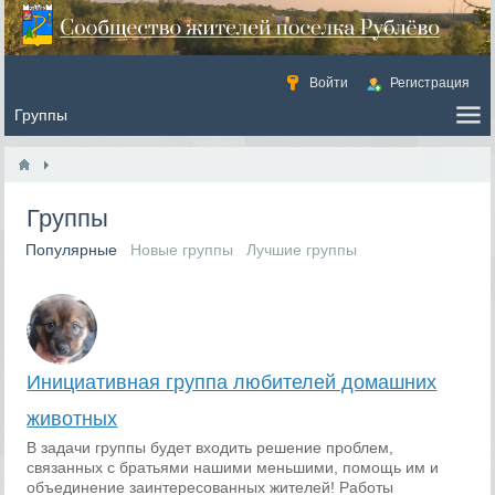
Войти
Регистрация
Группы
Популярные
Новые группы
Лучшие группы
Инициативная группа любителей домашних
животных
В задачи группы будет входить решение проблем,
связанных с братьями нашими меньшими, помощь им и
объединение заинтересованных жителей! Работы