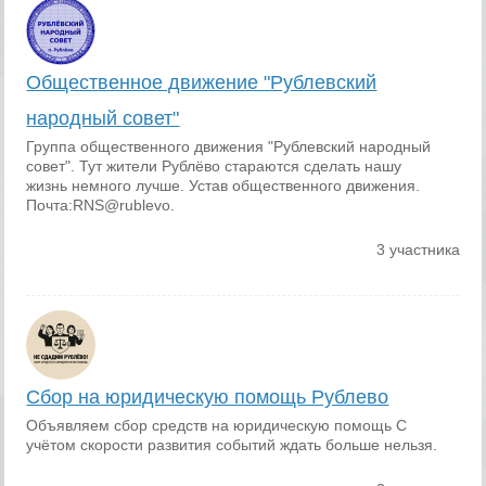
Общественное движение "Рублевский
народный совет"
Группа общественного движения "Рублевский народный
совет". Тут жители Рублёво стараются сделать нашу
жизнь немного лучше. Устав общественного движения.
Почта:RNS@rublevo.
3 участника
Сбор на юридическую помощь Рублево
Объявляем сбор средств на юридическую помощь С
учётом скорости развития событий ждать больше нельзя.