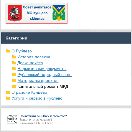
Категории
О Рублёво
История посёлка
Доска почёта
Нормативные документы
Рублевский народный совет
Материалы проектов
Капитальный ремонт МКД
О районе Кунцево
Услуги и сервис в Рублёво