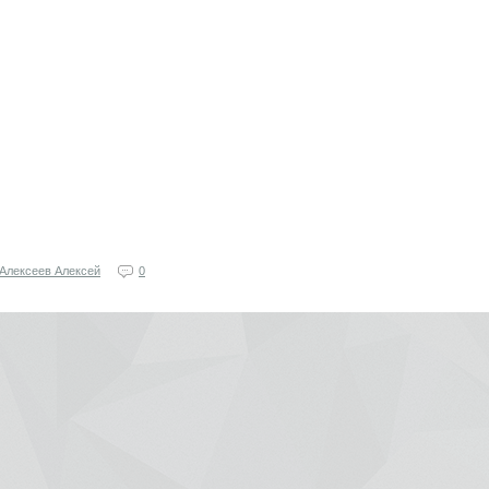
Алексеев Алексей
0