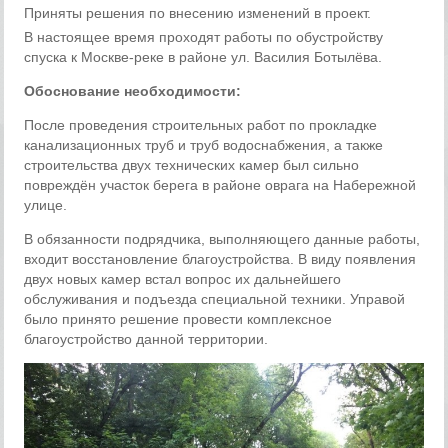
Приняты решения по внесению изменений в проект.
В настоящее время проходят работы по обустройству
спуска к Москве-реке в районе ул. Василия Ботылёва.
Обоснование необходимости:
После проведения строительных работ по прокладке
канализационных труб и труб водоснабжения, а также
строительства двух технических камер был сильно
повреждён участок берега в районе оврага на Набережной
улице.
В обязанности подрядчика, выполняющего данные работы,
входит восстановление благоустройства. В виду появления
двух новых камер встал вопрос их дальнейшего
обслуживания и подъезда специальной техники. Управой
было принято решение провести комплексное
благоустройство данной территории.