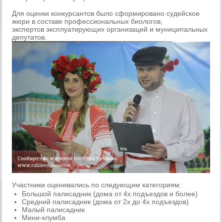
Для оценки конкурсантов было сформировано судейское
жюри в составе профессиональных биологов,
экспертов эксплуатирующих организаций и муниципальных
депутатов.
Участники оценивались по следующим категориям:
Большой палисадник (дома от 4х подъездов и более)
Средний палисадник (дома от 2х до 4х подъездов)
Малый палисадник
Мини-клумба