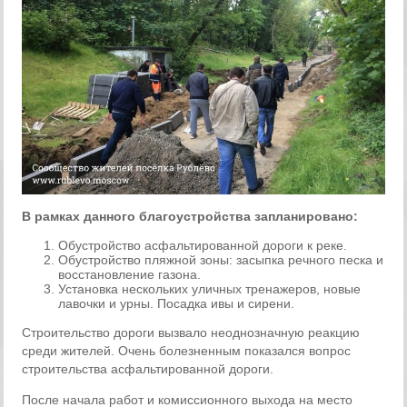
В рамках данного благоустройства запланировано:
Обустройство асфальтированной дороги к реке.
Обустройство пляжной зоны: засыпка речного песка и
восстановление газона.
Установка нескольких уличных тренажеров, новые
лавочки и урны. Посадка ивы и сирени.
Строительство дороги вызвало неоднозначную реакцию
среди жителей. Очень болезненным показался вопрос
строительства асфальтированной дороги.
После начала работ и комиссионного выхода на место