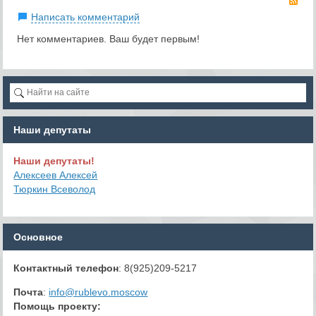
Написать комментарий
Нет комментариев. Ваш будет первым!
Наши депутаты
Наши депутаты!
Алексеев Алексей
Тюркин Всеволод
Основное
Контактный телефон
: 8(925)209-5217
Почта
:
info@rublevo.moscow
Помощь проекту
: