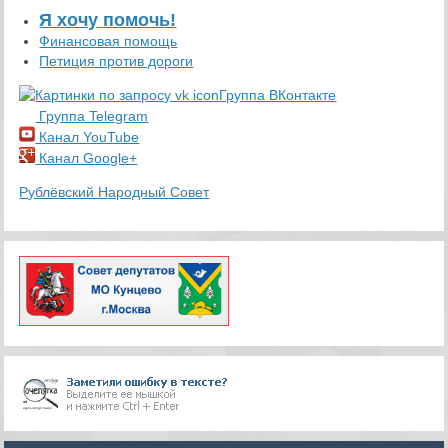
Я хочу помочь!
Финансовая помощь
Петиция против дороги
Группа ВКонтакте
Группа Telegram
Канал YouTube
Канал Google+
Рублёвский Народный Совет