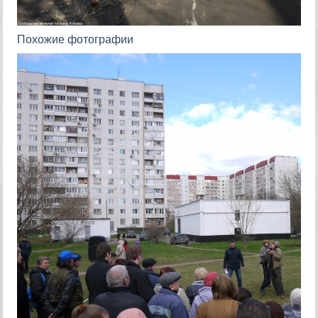
Похожие фотографии