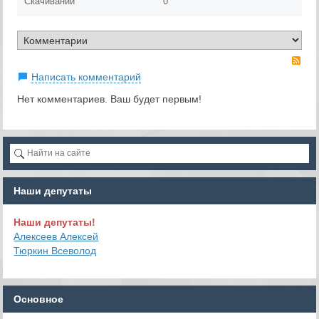
Скачиваний
0
RS
Написать комментарий
Нет комментариев. Ваш будет первым!
Наши депутаты
Наши депутаты!
Алексеев Алексей
Тюркин Всеволод
Основное